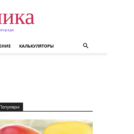
ника
 поради
ЕНИЕ
КАЛЬКУЛЯТОРЫ
Популярні