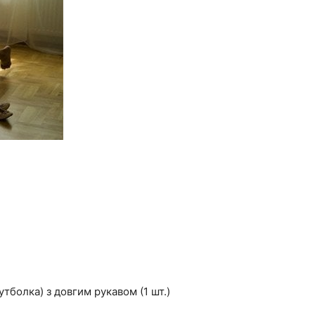
футболка) з довгим рукавом (1 шт.)