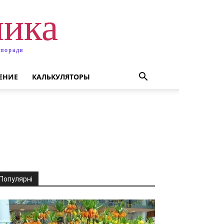
ника
 поради
ЕНИЕ
КАЛЬКУЛЯТОРЫ
Популярні