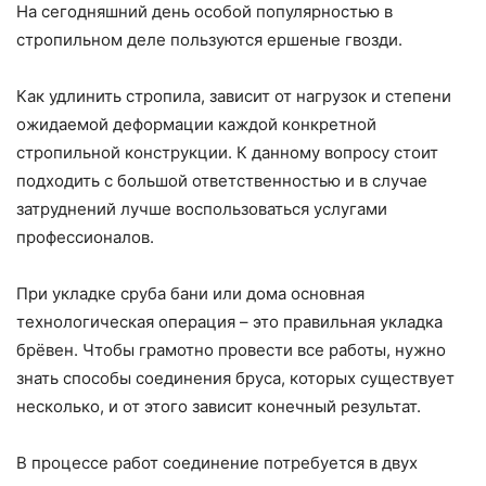
На сегодняшний день особой популярностью в
стропильном деле пользуются ершеные гвозди.
Как удлинить стропила, зависит от нагрузок и степени
ожидаемой деформации каждой конкретной
стропильной конструкции. К данному вопросу стоит
подходить с большой ответственностью и в случае
затруднений лучше воспользоваться услугами
профессионалов.
При укладке сруба бани или дома основная
технологическая операция – это правильная укладка
брёвен. Чтобы грамотно провести все работы, нужно
знать способы соединения бруса, которых существует
несколько, и от этого зависит конечный результат.
В процессе работ соединение потребуется в двух