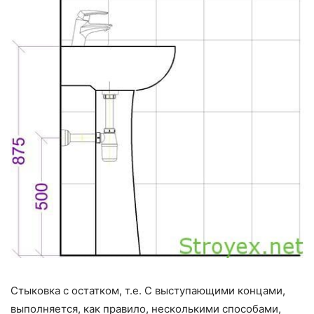
Стыковка с остатком, т.е. С выступающими концами,
выполняется, как правило, несколькими способами,