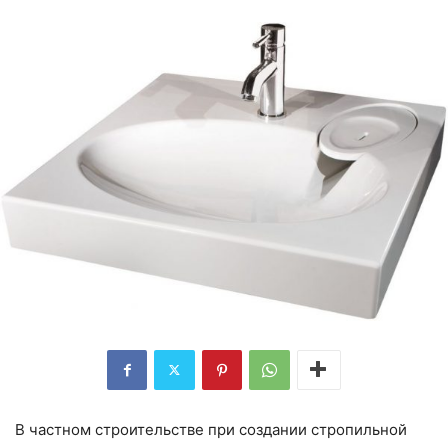
В частном строительстве при создании стропильной