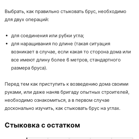
Выбрать, как правильно стыковать брус, необходимо
для двух операций:
для соединения или рубки угла;
для наращивания по длине (такая ситуация
возникает в случае, если какая то сторона дома или
все имеют длину более 6 метров, стандартного
размера бруса).
Перед тем как приступить к возведению дома своими
руками, или даже наняв бригаду опытных строителей,
необходимо ознакомиться, а в первом случае
досконально изучить, как стыковать брус на углах.
Стыковка с остатком