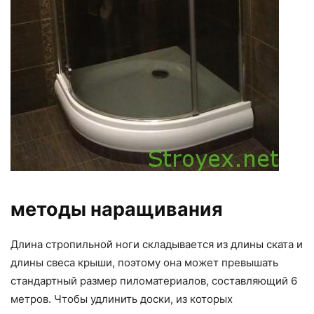
методы наращивания
Длина стропильной ноги складывается из длины ската и
длины свеса крыши, поэтому она может превышать
стандартный размер пиломатериалов, составляющий 6
метров. Чтобы удлинить доски, из которых