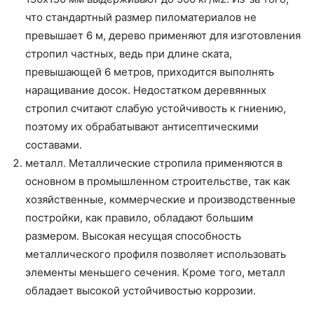
что стандартный размер пиломатериалов не
превышает 6 м, дерево применяют для изготовления
стропил частных, ведь при длине ската,
превышающей 6 метров, приходится выполнять
наращивание досок. Недостатком деревянных
стропил считают слабую устойчивость к гниению,
поэтому их обрабатывают антисептическими
составами.
металл. Металлические стропила применяются в
основном в промышленном строительстве, так как
хозяйственные, коммерческие и производственные
постройки, как правило, обладают большим
размером. Высокая несущая способность
металлического профиля позволяет использовать
элементы меньшего сечения. Кроме того, металл
обладает высокой устойчивостью коррозии.