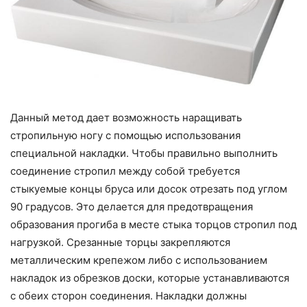
Данный метод дает возможность наращивать
стропильную ногу с помощью использования
специальной накладки. Чтобы правильно выполнить
соединение стропил между собой требуется
стыкуемые концы бруса или досок отрезать под углом
90 градусов. Это делается для предотвращения
образования прогиба в месте стыка торцов стропил под
нагрузкой. Срезанные торцы закрепляются
металлическим крепежом либо с использованием
накладок из обрезков доски, которые устанавливаются
с обеих сторон соединения. Накладки должны