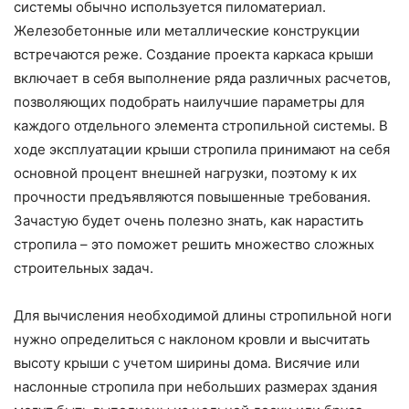
системы обычно используется пиломатериал.
Железобетонные или металлические конструкции
встречаются реже. Создание проекта каркаса крыши
включает в себя выполнение ряда различных расчетов,
позволяющих подобрать наилучшие параметры для
каждого отдельного элемента стропильной системы. В
ходе эксплуатации крыши стропила принимают на себя
основной процент внешней нагрузки, поэтому к их
прочности предъявляются повышенные требования.
Зачастую будет очень полезно знать, как нарастить
стропила – это поможет решить множество сложных
строительных задач.
Для вычисления необходимой длины стропильной ноги
нужно определиться с наклоном кровли и высчитать
высоту крыши с учетом ширины дома. Висячие или
наслонные стропила при небольших размерах здания