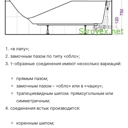
«в лапу»;
замочным пазом по типу «обло»;
т-образные соединения имеют несколько вариаций:
прямым пазом;
замочным пазом – «обло» или в «чашку»;
трапециевидным шипом: прямоугольным или
симметричным;
соединения встык производится:
коренным шипом;