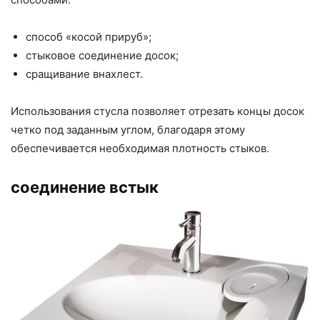
способ «косой прируб»;
стыковое соединение досок;
сращивание внахлест.
Использования стусла позволяет отрезать концы досок
четко под заданным углом, благодаря этому
обеспечивается необходимая плотность стыков.
соединение встык