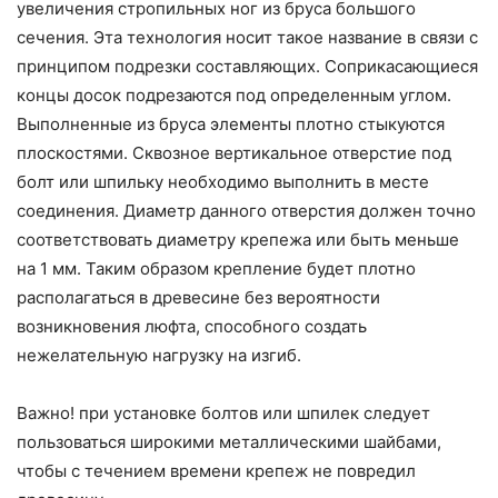
увеличения стропильных ног из бруса большого
сечения. Эта технология носит такое название в связи с
принципом подрезки составляющих. Соприкасающиеся
концы досок подрезаются под определенным углом.
Выполненные из бруса элементы плотно стыкуются
плоскостями. Сквозное вертикальное отверстие под
болт или шпильку необходимо выполнить в месте
соединения. Диаметр данного отверстия должен точно
соответствовать диаметру крепежа или быть меньше
на 1 мм. Таким образом крепление будет плотно
располагаться в древесине без вероятности
возникновения люфта, способного создать
нежелательную нагрузку на изгиб.
Важно! при установке болтов или шпилек следует
пользоваться широкими металлическими шайбами,
чтобы с течением времени крепеж не повредил