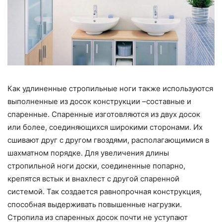
Как удлиненные стропильные ноги также используются
выполненные из досок конструкции –составные и
спаренные. Спаренные изготовляются из двух досок
или более, соединяющихся широкими сторонами. Их
сшивают друг с другом гвоздями, располагающимися в
шахматном порядке. Для увеличения длины
стропильной ноги доски, соединенные попарно,
крепятся встык и внахлест с другой спаренной
системой. Так создается равнопрочная конструкция,
способная выдерживать повышенные нагрузки.
Стропила из спаренных досок почти не уступают