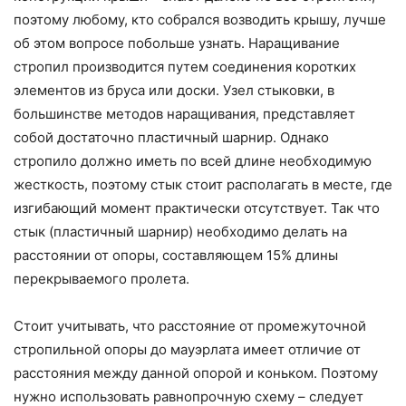
поэтому любому, кто собрался возводить крышу, лучше
об этом вопросе побольше узнать. Наращивание
стропил производится путем соединения коротких
элементов из бруса или доски. Узел стыковки, в
большинстве методов наращивания, представляет
собой достаточно пластичный шарнир. Однако
стропило должно иметь по всей длине необходимую
жесткость, поэтому стык стоит располагать в месте, где
изгибающий момент практически отсутствует. Так что
стык (пластичный шарнир) необходимо делать на
расстоянии от опоры, составляющем 15% длины
перекрываемого пролета.
Стоит учитывать, что расстояние от промежуточной
стропильной опоры до мауэрлата имеет отличие от
расстояния между данной опорой и коньком. Поэтому
нужно использовать равнопрочную схему – следует