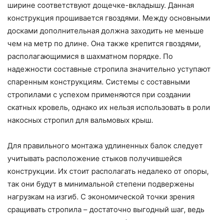
ширине соответствуют дощечке-вкладышу. Данная
конструкция прошивается гвоздями. Между основными
досками дополнительная должна заходить не меньше
чем на метр по длине. Она также крепится гвоздями,
располагающимися в шахматном порядке. По
надежности составные стропила значительно уступают
спаренным конструкциям. Системы с составными
стропилами с успехом применяются при создании
скатных кровель, однако их нельзя использовать в роли
накосных стропил для вальмовых крыш.
Для правильного монтажа удлиненных балок следует
учитывать расположение стыков получившейся
конструкции. Их стоит располагать недалеко от опоры,
так они будут в минимальной степени подвержены
нагрузкам на изгиб. С экономической точки зрения
сращивать стропила – достаточно выгодный шаг, ведь