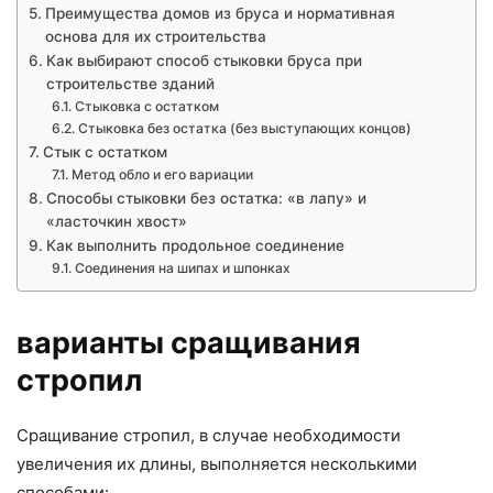
Преимущества домов из бруса и нормативная
основа для их строительства
Как выбирают способ стыковки бруса при
строительстве зданий
Стыковка с остатком
Стыковка без остатка (без выступающих концов)
Стык с остатком
Метод обло и его вариации
Способы стыковки без остатка: «в лапу» и
«ласточкин хвост»
Как выполнить продольное соединение
Соединения на шипах и шпонках
варианты сращивания
стропил
Сращивание стропил, в случае необходимости
увеличения их длины, выполняется несколькими
способами: