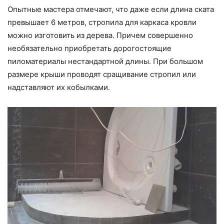
Опытные мастера отмечают, что даже если длина ската
превышает 6 метров, стропила для каркаса кровли
можно изготовить из дерева. Причем совершенно
необязательно приобретать дорогостоящие
пиломатериалы нестандартной длины. При большом
размере крыши проводят сращивание стропил или
надставляют их кобылками.