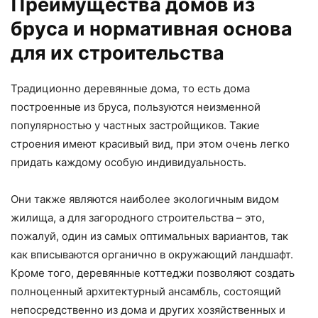
Преимущества домов из
бруса и нормативная основа
для их строительства
Традиционно деревянные дома, то есть дома
построенные из бруса, пользуются неизменной
популярностью у частных застройщиков. Такие
строения имеют красивый вид, при этом очень легко
придать каждому особую индивидуальность.
Они также являются наиболее экологичным видом
жилища, а для загородного строительства – это,
пожалуй, один из самых оптимальных вариантов, так
как вписываются органично в окружающий ландшафт.
Кроме того, деревянные коттеджи позволяют создать
полноценный архитектурный ансамбль, состоящий
непосредственно из дома и других хозяйственных и