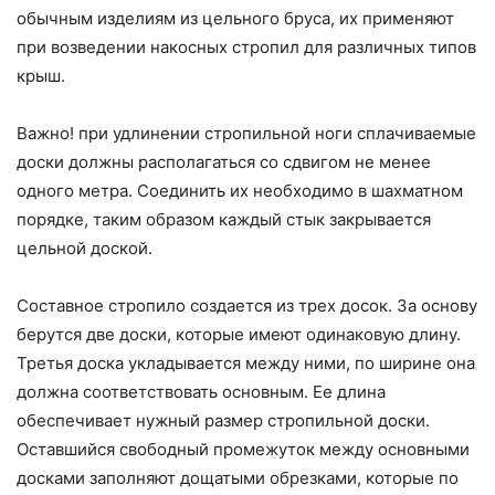
обычным изделиям из цельного бруса, их применяют
при возведении накосных стропил для различных типов
крыш.
Важно! при удлинении стропильной ноги сплачиваемые
доски должны располагаться со сдвигом не менее
одного метра. Соединить их необходимо в шахматном
порядке, таким образом каждый стык закрывается
цельной доской.
Составное стропило создается из трех досок. За основу
берутся две доски, которые имеют одинаковую длину.
Третья доска укладывается между ними, по ширине она
должна соответствовать основным. Ее длина
обеспечивает нужный размер стропильной доски.
Оставшийся свободный промежуток между основными
досками заполняют дощатыми обрезками, которые по