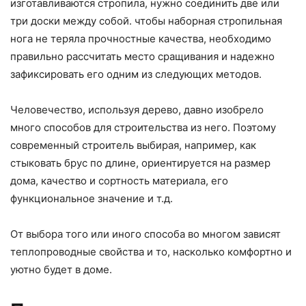
изготавливаются стропила, нужно соединить две или
три доски между собой. чтобы наборная стропильная
нога не теряла прочностные качества, необходимо
правильно рассчитать место сращивания и надежно
зафиксировать его одним из следующих методов.
Человечество, используя дерево, давно изобрело
много способов для строительства из него. Поэтому
современный строитель выбирая, например, как
стыковать брус по длине, ориентируется на размер
дома, качество и сортность материала, его
функциональное значение и т.д.
От выбора того или иного способа во многом зависят
теплопроводные свойства и то, насколько комфортно и
уютно будет в доме.