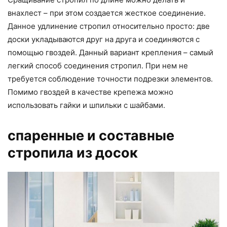
внахлест – при этом создается жесткое соединение.
Данное удлинение стропил относительно просто: две
доски укладываются друг на друга и соединяются с
помощью гвоздей. Данный вариант крепления – самый
легкий способ соединения стропил. При нем не
требуется соблюдение точности подрезки элементов.
Помимо гвоздей в качестве крепежа можно
использовать гайки и шпильки с шайбами.
спаренные и составные
стропила из досок