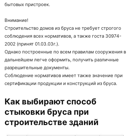
бытовых пристроек.
Внимание!
Строительство домов из бруса не требует строгого
соблюдения всех нормативов, а также госта 30974-
2002 (принят 01.03.03г.).
Однако построенные по всем правилам сооружения в
дальнейшем легче оформить, получить различные
разрешительные документы.
Соблюдение нормативов имеет также значение при
сертификации продукции и конструкций из бруса.
Как выбирают способ
стыковки бруса при
строительстве зданий