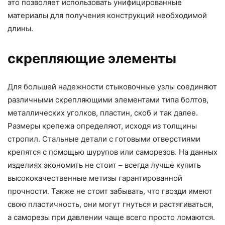
это позволяет использовать унифицированные
материалы для получения конструкций необходимой
длины.
скрепляющие элементы
Для большей надежности стыковочные узлы соединяют
различными скрепляющими элементами типа болтов,
металлических уголков, пластин, скоб и так далее.
Размеры крепежа определяют, исходя из толщины
стропил. Стальные детали с готовыми отверстиями
крепятся с помощью шурупов или саморезов. На данных
изделиях экономить не стоит – всегда лучше купить
высококачественные метизы гарантированной
прочности. Также не стоит забывать, что гвозди имеют
свою пластичность, они могут гнуться и растягиваться,
а саморезы при давлении чаще всего просто ломаются.