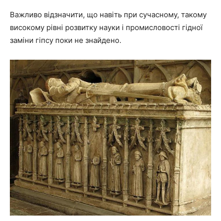
Важливо відзначити, що навіть при сучасному, такому
високому рівні розвитку науки і промисловості гідної
заміни гіпсу поки не знайдено.