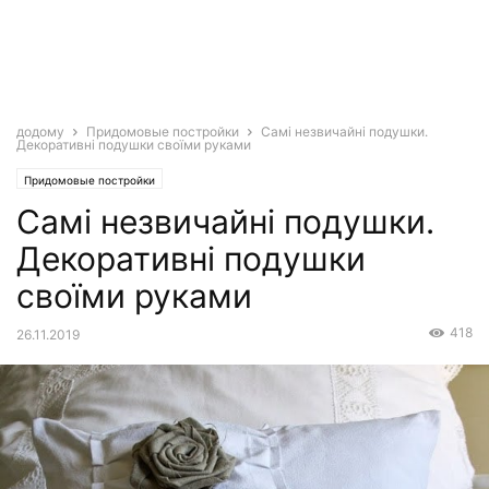
додому
Придомовые постройки
Самі незвичайні подушки.
Декоративні подушки своїми руками
Придомовые постройки
Самі незвичайні подушки.
Декоративні подушки
своїми руками
418
26.11.2019