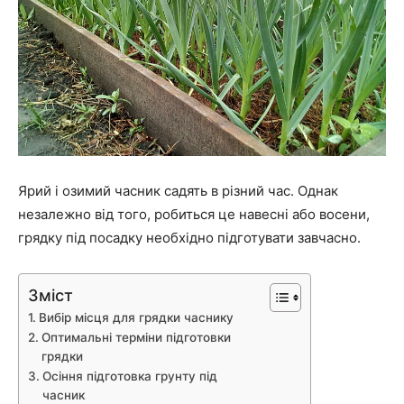
Ярий і озимий часник садять в різний час. Однак
незалежно від того, робиться це навесні або восени,
грядку під посадку необхідно підготувати завчасно.
Зміст
Вибір місця для грядки часнику
Оптимальні терміни підготовки
грядки
Осіння підготовка грунту під
часник