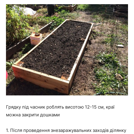
Грядку під часник роблять висотою 12-15 см, краї
можна закрити дошками
1. Після проведення знезаражувальних заходів ділянку