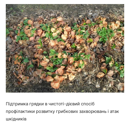
Підтримка грядки в чистоті-дієвий спосіб
профілактики розвитку грибкових захворювань і атак
шкідників