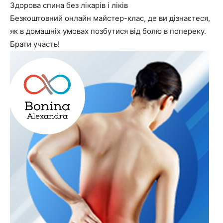
Здорова спина без лікарів і ліків
Безкоштовний онлайн майстер-клас, де ви дізнаєтеся,
як в домашніх умовах позбутися від болю в попереку.
Брати участь!