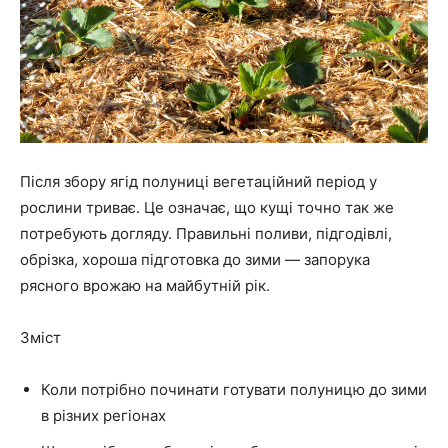
Після збору ягід полуниці вегетаційний період у
рослини триває. Це означає, що кущі точно так же
потребують догляду. Правильні поливи, підгодівлі,
обрізка, хороша підготовка до зими — запорука
рясного врожаю на майбутній рік.
Зміст
Коли потрібно починати готувати полуницю до зими
в різних регіонах