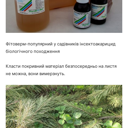
Фітоверм-популярний у садівників інсектоакарицид
біологічного походження
Класти покривний матеріал безпосередньо на листя
не можна, вони вимерзнуть.