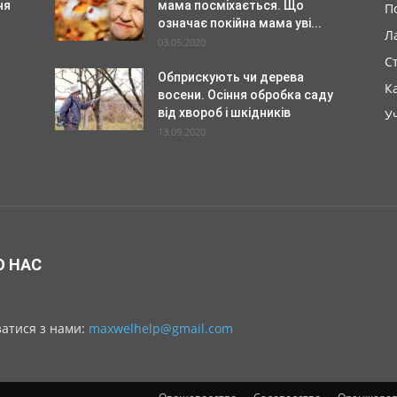
ня
мама посміхається. Що
П
означає покійна мама уві...
Л
03.05.2020
С
Обприскують чи дерева
К
восени. Осіння обробка саду
від хвороб і шкідників
У
13.09.2020
О НАС
затися з нами:
maxwelhelp@gmail.com