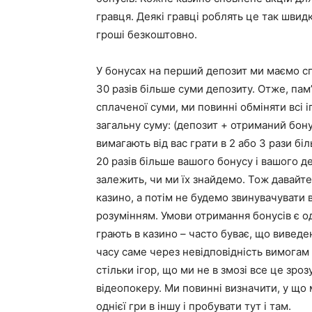
гравця. Деякі гравці роблять це так швидк
гроші безкоштовно.
У бонусах на перший депозит ми маємо сп
30 разів більше суми депозиту. Отже, пам
сплаченої суми, ми повинні обміняти всі 
загальну суму: (депозит + отриманий бону
вимагають від вас грати в 2 або 3 рази бі
20 разів більше вашого бонусу і вашого деп
залежить, чи ми їх знайдемо. Тож давайт
казино, а потім не будемо звинувачувати 
розумінням. Умови отримання бонусів є 
грають в казино – часто буває, що вивед
часу саме через невідповідність вимогам 
стільки ігор, що ми не в змозі все це зрозу
відеопокеру. Ми повинні визначити, у що
однієї гри в іншу і пробувати тут і там.