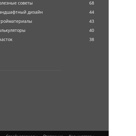
олезные советы
68
андшафтный дизайн
44
тройматериалы
43
алькуляторы
40
часток
38