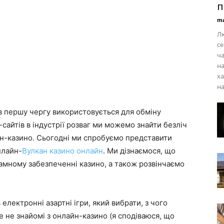
п
ma
Лю
се
ча
н
ха
на
в першу чергу використовується для обміну
сайтів в індустрії розваг ми можемо знайти безліч
йн-казино. Сьогодні ми спробуємо представити
нлайн-
Вулкан казино онлайн
. Ми дізнаємося, що
амному забезпеченні казино, а також розвінчаємо
електронні азартні ігри, який вибрати, з чого
ще не знайомі з онлайн-казино (я сподіваюся, що