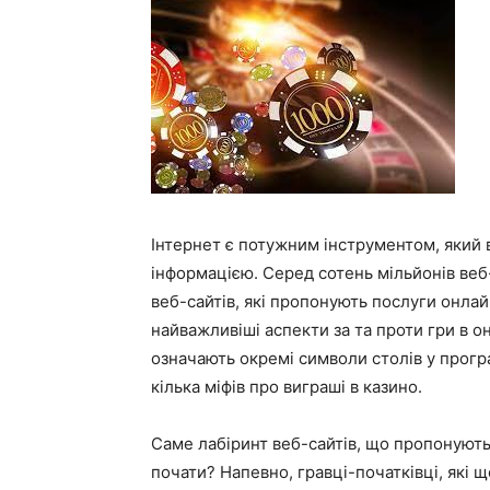
Інтернет є потужним інструментом, який 
інформацією. Серед сотень мільйонів веб-
веб-сайтів, які пропонують послуги онла
найважливіші аспекти за та проти гри в о
означають окремі символи столів у прогр
кілька міфів про виграші в казино.
Саме лабіринт веб-сайтів, що пропонують 
почати? Напевно, гравці-початківці, які 