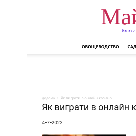
Май
Багато
ОВОЩЕВОДСТВО
СА
додому
Як виграти в онлайн казино
Як виграти в онлайн 
4-7-2022