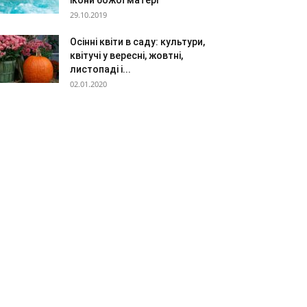
ікони божої матері
29.10.2019
Осінні квіти в саду: культури,
квітучі у вересні, жовтні,
листопаді і...
02.01.2020