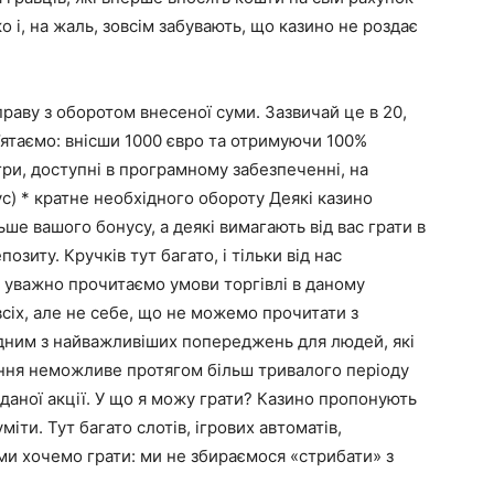
о і, на жаль, зовсім забувають, що казино не роздає
раву з оборотом внесеної суми. Зазвичай це в 20,
’ятаємо: внісши 1000 євро та отримуючи 100%
ігри, доступні в програмному забезпеченні, на
с) * кратне необхідного обороту Деякі казино
льше вашого бонусу, а деякі вимагають від вас грати в
озиту. Кручків тут багато, і тільки від нас
е уважно прочитаємо умови торгівлі в даному
всіх, але не себе, що не можемо прочитати з
одним з найважливіших попереджень для людей, які
ення неможливе протягом більш тривалого періоду
даної акції. У що я можу грати? Казино пропонують
міти. Тут багато слотів, ігрових автоматів,
 ми хочемо грати: ми не збираємося «стрибати» з