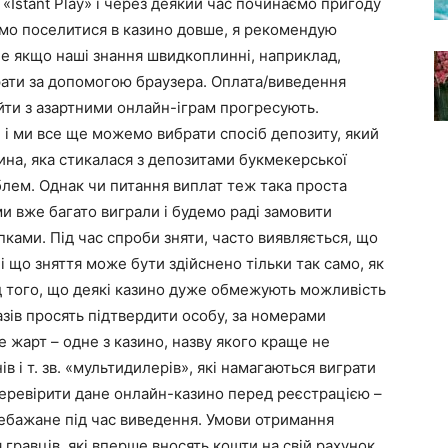
 «Istant Play» і через деякий час починаємо пригоду
уємо поселитися в казино довше, я рекомендую
е якщо наші знання швидкоплинні, наприклад,
грати за допомогою браузера. Оплата/виведення
йти з азартними онлайн-іграм прогресують.
 і ми все ще можемо вибрати спосіб депозиту, який
ина, яка стикалася з депозитами букмекерської
блем. Однак чи питання виплат теж така проста
и вже багато виграли і будемо раді замовити
упками. Під час спроби зняти, часто виявляється, що
 що зняття може бути здійснено тільки так само, як
 від того, що деякі казино дуже обмежують можливість
разів просять підтвердити особу, за номерами
е жарт – одне з казино, назву якого краще не
в і т. зв. «мультидилерів», які намагаються виграти
перевірити дане онлайн-казино перед реєстрацією –
небажане під час виведення. Умови отримання
 гравців, які вперше вносять кошти на свій рахунок