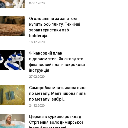
07.07.2020
Оголошення за запитом
купить осб плиту. Технічні
характеристики osb
bolderaja...
18.12.2020
Фінансовий план
підприємства. Як складати
фінансовий план-покрокова
інструкція
27.02.2020
Саморобна маятникова пила
по металу. Маятникова пила
по металу: вибір і...
24.12.2020
Церква в куркино розклад.
Стрітення володимирської