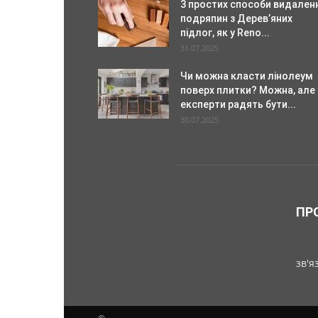
3 простих способи видален
подряпин з Дерев’яних
підлог, як у Reno...
31.07.2025
Чи можна класти лінолеум
поверх плитки? Можна, але
експерти радять бути...
30.07.2025
ПР
зв'я