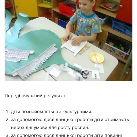
Передбачуваний результат:
діти познайомляться з культурними.
за допомогою дослідницької роботи діти отримають
необхідні умови для росту рослин.
за допомогою дослідницької роботи діти повинні