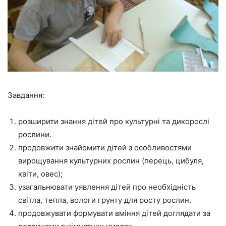
Завдання:
розширити знання дітей про культурні та дикорослі
рослини.
продовжити знайомити дітей з особливостями
вирощування культурних рослин (перець, цибуля,
квіти, овес);
узагальнювати уявлення дітей про необхідність
світла, тепла, вологи грунту для росту рослин.
продовжувати формувати вміння дітей доглядати за