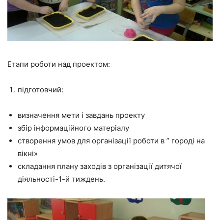
Етапи роботи над проектом:
підготовчий:
визначення мети і завдань проекту
збір інформаційного матеріалу
створення умов для організації роботи в ” городі на
вікні»
складання плану заходів з організації дитячої
діяльності-1-й тиждень.