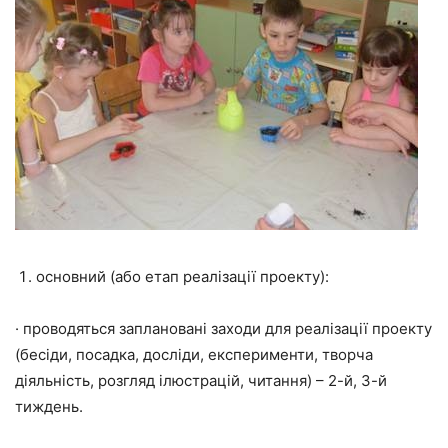
основний (або етап реалізації проекту):
·
проводяться заплановані заходи для реалізації проекту
(бесіди, посадка, досліди, експерименти, творча
діяльність, розгляд ілюстрацій, читання) – 2-й, 3-й
тиждень.