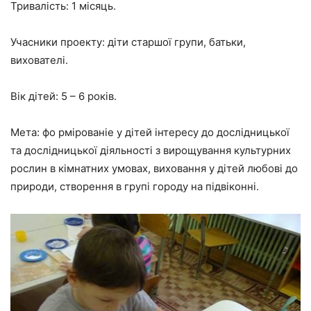
Тривалість: 1 місяць.
Учасники проекту: діти старшої групи, батьки,
вихователі.
Вік дітей: 5 – 6 років.
Мета: фо
рмірованіе у дітей інтересу до дослідницької
та дослідницької діяльності з вирощування культурних
рослин в кімнатних умовах, виховання у дітей любові до
природи, створення в групі городу на підвіконні.