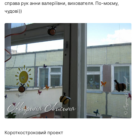
справа рук анни валеріївни, вихователя. По-моєму,
чудові))
Короткостроковий проект