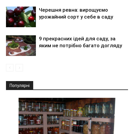
Черешня ревна: вирощуємо
урожайний сорт у себе в саду
9 прекрасних ідей для саду, за
яким не потрібно багато догляду
Популярні