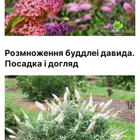
Розмноження буддлеі давида.
Посадка і догляд