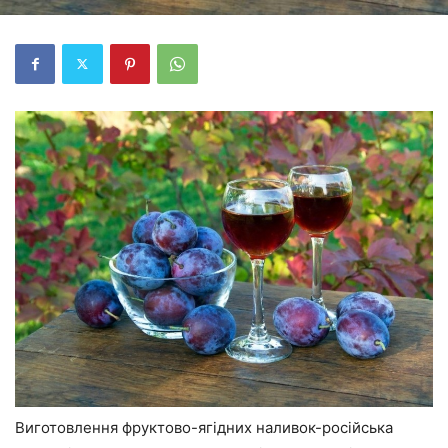
Виготовлення фруктово-ягідних наливок-російська