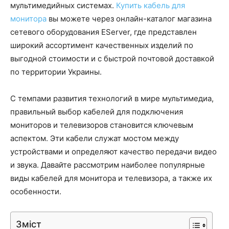
мультимедийных системах.
Купить кабель для
монитора
вы можете через онлайн-каталог магазина
сетевого оборудования EServer, где представлен
широкий ассортимент качественных изделий по
выгодной стоимости и с быстрой почтовой доставкой
по территории Украины.
С темпами развития технологий в мире мультимедиа,
правильный выбор кабелей для подключения
мониторов и телевизоров становится ключевым
аспектом. Эти кабели служат мостом между
устройствами и определяют качество передачи видео
и звука. Давайте рассмотрим наиболее популярные
виды кабелей для монитора и телевизора, а также их
особенности.
Зміст