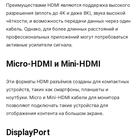
Преимуществами HDMI являются поддержка высокого
разрешения (вплоть до 4K и даже 8K), звука высокой
чёткости, и возможность передачи данных через один
кабель. Однако, для более длинных расстояний и
профессиональных приложений могут потребоваться
активные усилители сигнала.
Micro-HDMI и Mini-HDMI
Эти форматы HDMI разъёмов созданы для компактных
устройств, таких как смартфоны, планшеты и
ноутбуки. Micro и Mini-HDMI кабели для монитора
позволяют подключать такие устройства для
отображения контента на большом экране.
DisplayPort