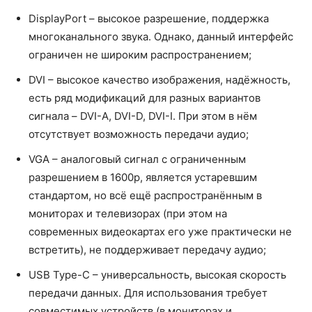
DisplayPort – высокое разрешение, поддержка
многоканального звука. Однако, данный интерфейс
ограничен не широким распространением;
DVI – высокое качество изображения, надёжность,
есть ряд модификаций для разных вариантов
сигнала – DVI-A, DVI-D, DVI-I. При этом в нём
отсутствует возможность передачи аудио;
VGA – аналоговый сигнал с ограниченным
разрешением в 1600p, является устаревшим
стандартом, но всё ещё распространённым в
мониторах и телевизорах (при этом на
современных видеокартах его уже практически не
встретить), не поддерживает передачу аудио;
USB Type-C – универсальность, высокая скорость
передачи данных. Для использования требует
совместимых устройств (в мониторах и