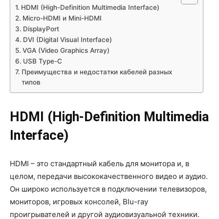
HDMI (High-Definition Multimedia Interface)
Micro-HDMI и Mini-HDMI
DisplayPort
DVI (Digital Visual Interface)
VGA (Video Graphics Array)
USB Type-C
Преимущества и недостатки кабелей разных
типов
HDMI (High-Definition Multimedia
Interface)
HDMI – это стандартный кабель для монитора и, в
целом, передачи высококачественного видео и аудио.
Он широко используется в подключении телевизоров,
мониторов, игровых консолей, Blu-ray
проигрывателей и другой аудиовизуальной техники.