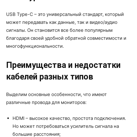
USB Type-C – это универсальный стандарт, который
может передавать как данные, так и видео/аудио
сигналы. Он становится все более популярным
благодаря своей удобной обратной совместимости и
многофункциональности.
Преимущества и недостатки
кабелей разных типов
Выделим основные особенности, что имеют
различные провода для мониторов:
HDMI – высокое качество, простота подключения.
Но может потребоваться усилитель сигнала на
большие расстояния;