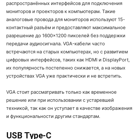
распространённых интерфейсов для подключения
мониторов и проекторов к компьютерам. Такие
аналоговые провода для мониторов используют 15-
контактный разъём и предоставляют максимальное
разрешение до 1600×1200 пикселей без поддержки
передачи аудиосигнала. VGA-кабели часто
встречаются на старых компьютерах, но с развитием
цифровых интерфейсов, таких как HDMI и DisplayPort,
их популярность постепенно снижается, а на новых
устройствах VGA уже практически и не встретить.
VGA стоит рассматривать только как временное
решение или при использовании с устаревшей
техникой, так как он уступает в качестве изображения
и функциональности другим стандартам.
USB Type-C