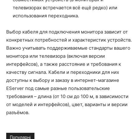
телевизорах встречается всё ещё редко) или
использования переходника.
Выбор кабеля для подключения монитора зависит от
конкретных потребностей и характеристик устройств.
Важно учитывать поддерживаемые стандарты вашего
монитора или телевизора (включая версии
интерфейсов), а также расстояние и требования к
качеству сигнала. Кабели и переходники для них
доступны к выбору и заказу в интернет-магазине
EServer под самые разные пользовательские
требования – длина (от 10 см до 100 м, в зависимости
от моделей и интерфейсов), цвет, варианты и версии
разъёмов.
Популярні