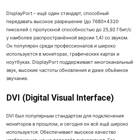
DisplayPort – ещё один стандарт, способный
передавать высокое разрешение (до 7680×4320
пикселей с пропускной способностью до 25,92 Гбит/с
у наиболее распространённой версии 1,4) со звуком.
Он популярен среди профессионалов и широко
используется в мониторах, графических картах и
ноутбуках. DisplayPort поддерживает многоканальный
звук, высокие частоты обновления и даже объёмное
звучание.
DVI (Digital Visual Interface)
DVI был популярным стандартом для подключения
мониторов в прошлом, и сегодня он всё ещё широко
используется. Обеспечивает высокое качество