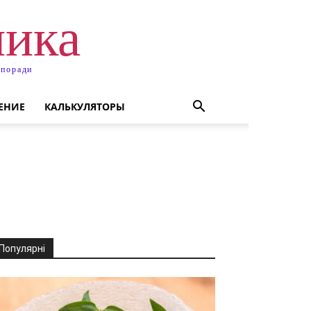
ника
 поради
ЕНИЕ
КАЛЬКУЛЯТОРЫ
Популярні