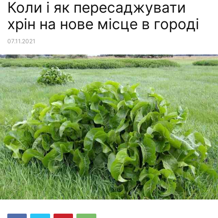
Коли і як пересаджувати
хрін на нове місце в городі
07.11.2021