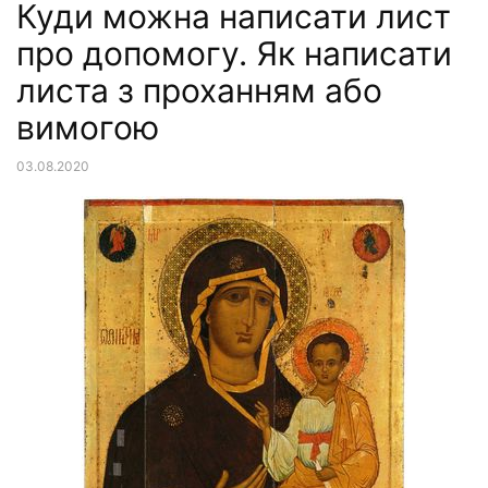
Куди можна написати лист
про допомогу. Як написати
листа з проханням або
вимогою
03.08.2020